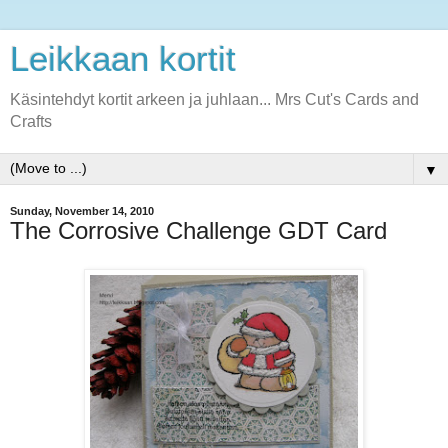
Leikkaan kortit
Käsintehdyt kortit arkeen ja juhlaan... Mrs Cut's Cards and
Crafts
▼
Sunday, November 14, 2010
The Corrosive Challenge GDT Card