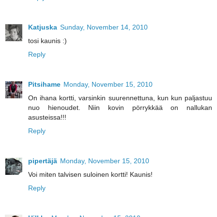
Katjuska
Sunday, November 14, 2010
tosi kaunis :)
Reply
Pitsihame
Monday, November 15, 2010
On ihana kortti, varsinkin suurennettuna, kun kun paljastuu
nuo hienoudet. Niin kovin pörrykkää on nallukan
asusteissa!!!
Reply
pipertäjä
Monday, November 15, 2010
Voi miten talvisen suloinen kortti! Kaunis!
Reply